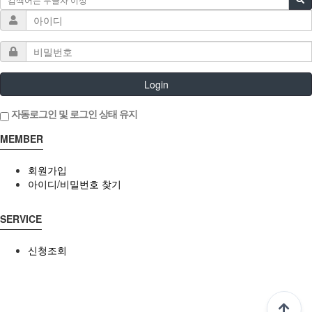
Login
자동로그인 및 로그인 상태 유지
MEMBER
회원가입
아이디/비밀번호 찾기
SERVICE
신청조회