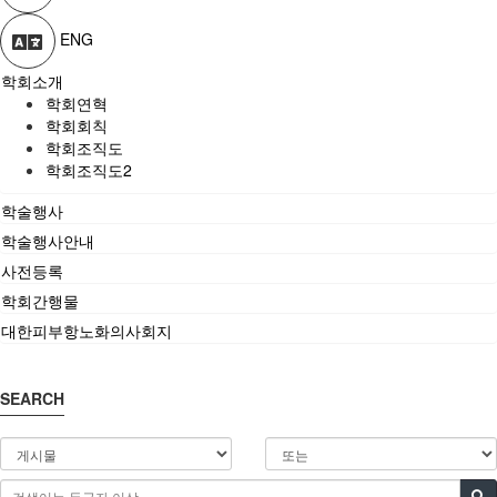
ENG
학회소개
학회연혁
학회회칙
학회조직도
학회조직도2
학술행사
학술행사안내
사전등록
학회간행물
대한피부항노화의사회지
SEARCH