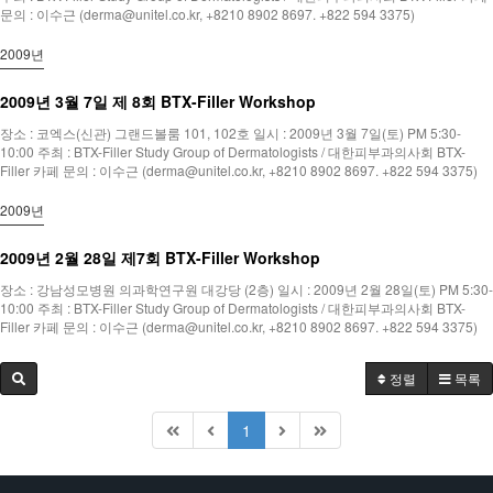
문의 : 이수근 (derma@unitel.co.kr, +8210 8902 8697. +822 594 3375)
2009년
2009년 3월 7일 제 8회 BTX-Filler Workshop
장소 : 코엑스(신관) 그랜드볼룸 101, 102호 일시 : 2009년 3월 7일(토) PM 5:30-
10:00 주최 : BTX-Filler Study Group of Dermatologists / 대한피부과의사회 BTX-
Filler 카페 문의 : 이수근 (derma@unitel.co.kr, +8210 8902 8697. +822 594 3375)
2009년
2009년 2월 28일 제7회 BTX-Filler Workshop
장소 : 강남성모병원 의과학연구원 대강당 (2층) 일시 : 2009년 2월 28일(토) PM 5:30-
10:00 주최 : BTX-Filler Study Group of Dermatologists / 대한피부과의사회 BTX-
Filler 카페 문의 : 이수근 (derma@unitel.co.kr, +8210 8902 8697. +822 594 3375)
정렬
목록
1